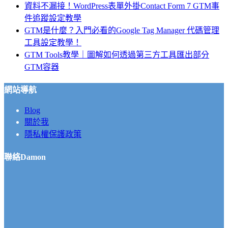
資料不漏接！WordPress表單外掛Contact Form 7 GTM事
件追蹤設定教學
GTM是什麼？入門必看的Google Tag Manager 代碼管理
工具設定教學！
GTM Tools教學｜圖解如何透過第三方工具匯出部分
GTM容器
網站導航
Blog
關於我
隱私權保護政策
聯絡Damon