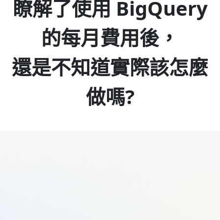
瞭解了使用 BigQuery
的每月費用後，
還是不知道實際該怎麼
做嗎?