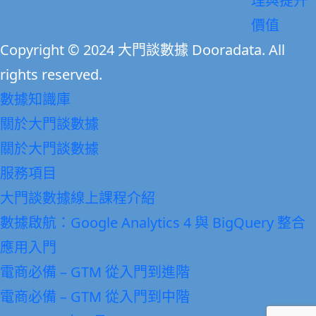
理與提升
價值
Copyright © 2024 大門談數據 Dooradata. All
rights reserved.
Close
數據知識庫
Menu
關於大門談數據
關於大門談數據
服務項目
大門談數據線上課程介紹
數據啟航：Google Analytics 4 與 BigQuery 整合
應用入門
電商必備 – GTM 從入門到進階
電商必備 – GTM 從入門到中階