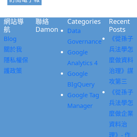
網站導
聯絡
Categories
Recent
航
Damon
Posts
Data
Blog
《從孫子
Governance
關於我
兵法學怎
Google
隱私權保
麼做資料
Analytics 4
護政策
治理》謀
Google
攻第三
BIgQuery
《從孫子
Google Tag
兵法學怎
Manager
麼做企業
資料治
理》- 作