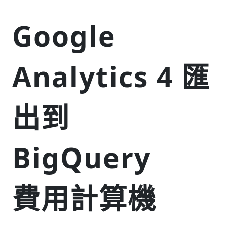
Google
Analytics 4 匯
出到
BigQuery
費用計算機