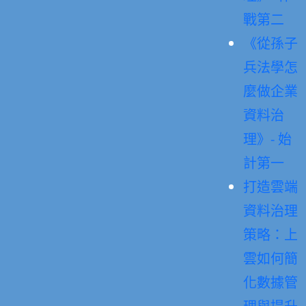
戰第二
《從孫子
兵法學怎
麼做企業
資料治
理》- 始
計第一
打造雲端
資料治理
策略：上
雲如何簡
化數據管