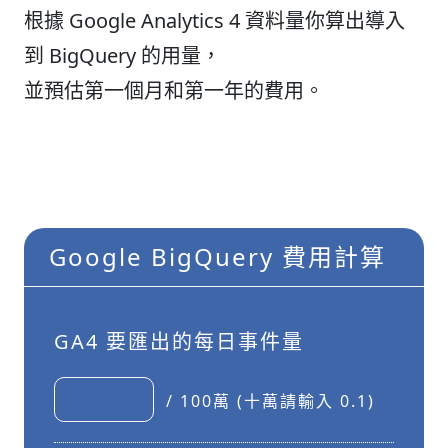
根據 Google Analytics 4 資料量你算出導入
到 BigQuery 的用量，
並預估第一個月和第一年的費用。
Google BigQuery 費用計算
GA4 要匯出的每日事件量
/ 100萬 (十萬請輸入 0.1)