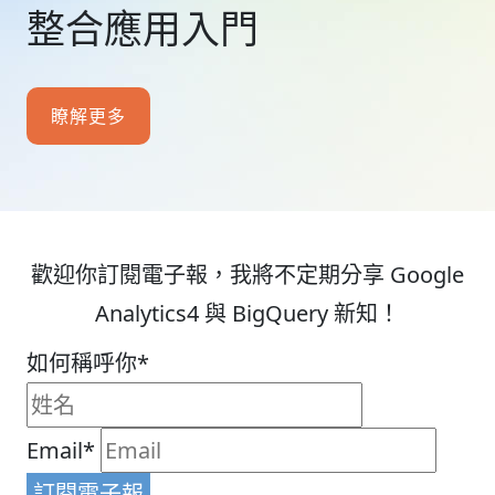
整合應用入門
瞭解更多
歡迎你訂閱電子報，我將不定期分享 Google
Analytics4 與 BigQuery 新知！
如何稱呼你*
Email*