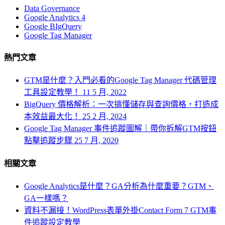
Data Governance
Google Analytics 4
Google BIgQuery
Google Tag Manager
熱門文章
GTM是什麼？入門必看的Google Tag Manager 代碼管理
工具設定教學！
11 5 月, 2022
BigQuery 價格解析：一次搞懂儲存與查詢價格，打造成
本效益最大化！
25 2 月, 2024
Google Tag Manager 事件追蹤圖解｜帶你拆解GTM按鈕
點擊追蹤步驟
25 7 月, 2020
相關文章
Google Analytics是什麼？GA分析為什麼重要？GTM、
GA一樣嗎？
資料不漏接！WordPress表單外掛Contact Form 7 GTM事
件追蹤設定教學