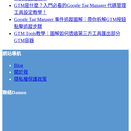
GTM是什麼？入門必看的Google Tag Manager 代碼管理
工具設定教學！
Google Tag Manager 事件追蹤圖解｜帶你拆解GTM按鈕
點擊追蹤步驟
GTM Tools教學｜圖解如何透過第三方工具匯出部分
GTM容器
網站導航
Blog
關於我
隱私權保護政策
聯絡Damon