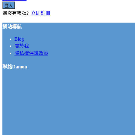
登入
還沒有帳號?
立即註冊
網站導航
Blog
關於我
隱私權保護政策
聯絡Damon