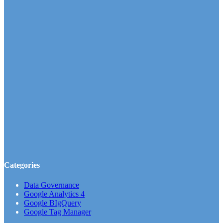
Categories
Data Governance
Google Analytics 4
Google BIgQuery
Google Tag Manager