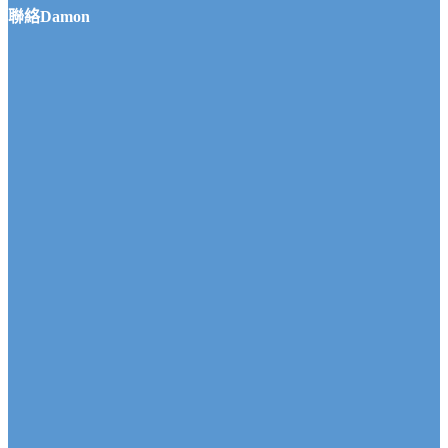
聯絡Damon