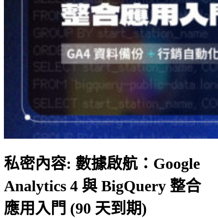
私密內容: 數據啟航：Google
Analytics 4 與 BigQuery 整合
應用入門 (90 天到期)