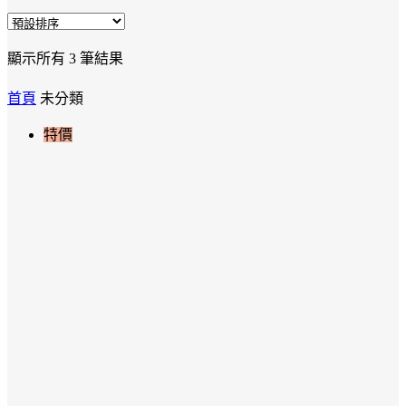
顯示所有 3 筆結果
首頁
未分類
特價