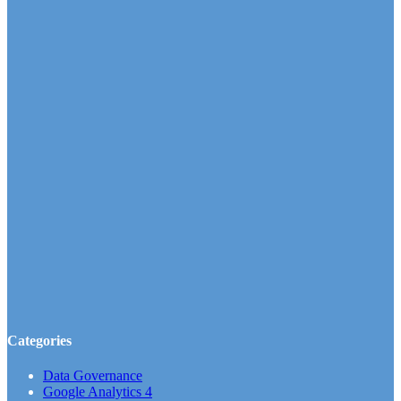
Categories
Data Governance
Google Analytics 4