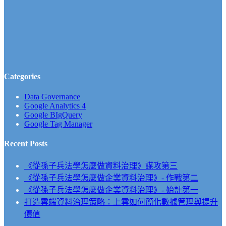
Categories
Data Governance
Google Analytics 4
Google BIgQuery
Google Tag Manager
Recent Posts
《從孫子兵法學怎麼做資料治理》謀攻第三
《從孫子兵法學怎麼做企業資料治理》- 作戰第二
《從孫子兵法學怎麼做企業資料治理》- 始計第一
打造雲端資料治理策略：上雲如何簡化數據管理與提升
價值