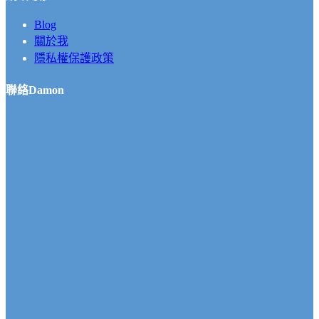
Blog
關於我
隱私權保護政策
聯絡Damon