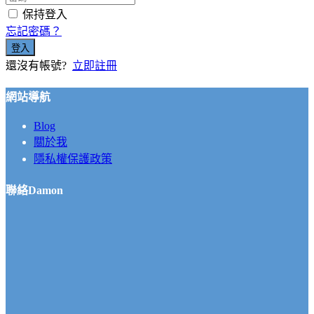
保持登入
忘記密碼？
登入
還沒有帳號?
立即註冊
網站導航
Blog
關於我
隱私權保護政策
聯絡Damon