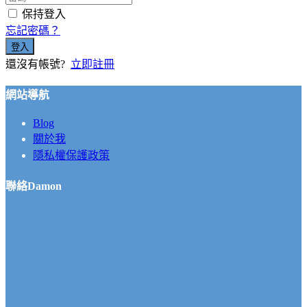
保持登入
忘記密碼？
登入
還沒有帳號?
立即註冊
網站導航
Blog
關於我
隱私權保護政策
聯絡Damon