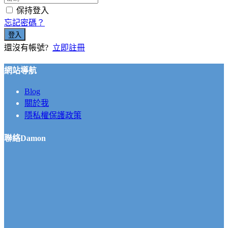
保持登入
忘記密碼？
登入
還沒有帳號?
立即註冊
網站導航
Blog
關於我
隱私權保護政策
聯絡Damon